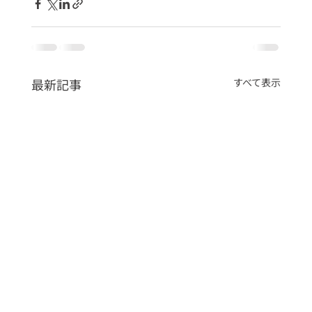
最新記事
すべて表示